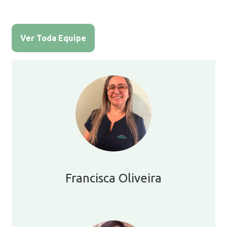
Ver Toda Equipe
Francisca Oliveira