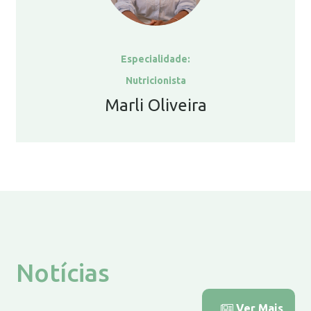
Especialidade:
Nutricionista
Marli Oliveira
Notícias
Ver Mais