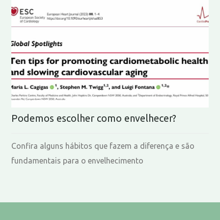
Podemos escolher como envelhecer?
Confira alguns hábitos que fazem a diferença e são
fundamentais para o envelhecimento