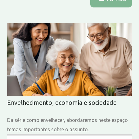
Envelhecimento, economia e sociedade
Da série como envelhecer, abordaremos neste espaço
temas importantes sobre o assunto.