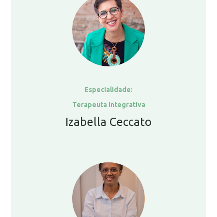
Especialidade:
Terapeuta Integrativa
Izabella Ceccato