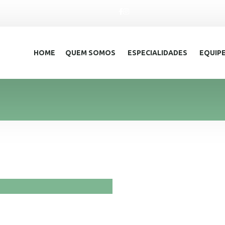
HOME
QUEM SOMOS
ESPECIALIDADES
EQUIP