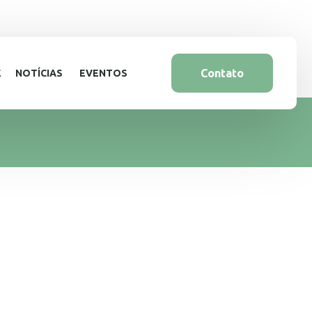
Contato
E
NOTÍCIAS
EVENTOS