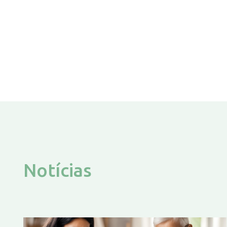
Notícias