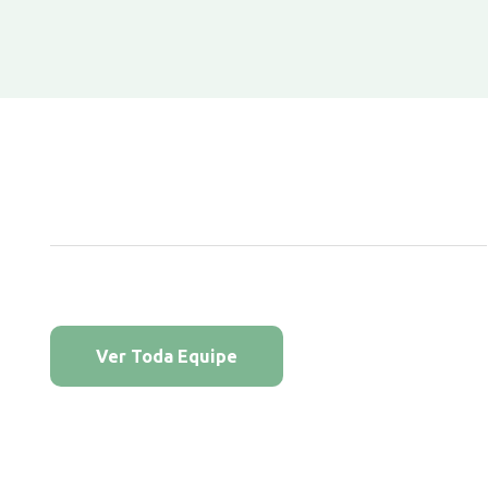
Ver Toda Equipe