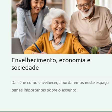
Envelhecimento, economia e
sociedade
Da série como envelhecer, abordaremos neste espaço
temas importantes sobre o assunto.