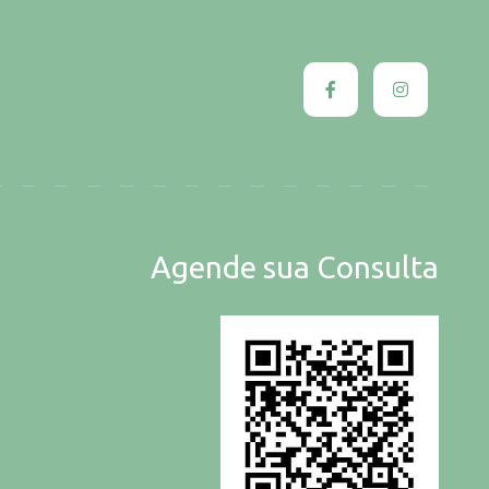
Agende sua Consulta