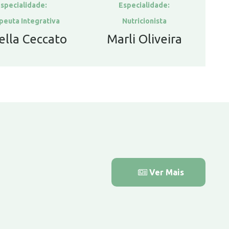
specialidade:
Especialidade:
peuta Integrativa
Nutricionista
ella Ceccato
Marli Oliveira
Ver Mais