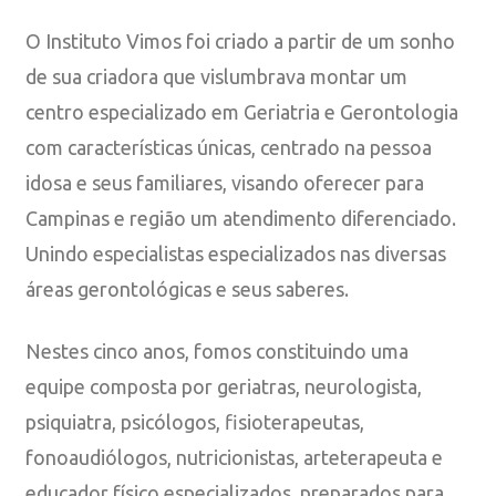
O Instituto Vimos foi criado a partir de um sonho
de sua criadora que vislumbrava montar um
centro especializado em Geriatria e Gerontologia
com características únicas, centrado na pessoa
idosa e seus familiares, visando oferecer para
Campinas e região um atendimento diferenciado.
Unindo especialistas especializados nas diversas
áreas gerontológicas e seus saberes.
Nestes cinco anos, fomos constituindo uma
equipe composta por geriatras, neurologista,
psiquiatra, psicólogos, fisioterapeutas,
fonoaudiólogos, nutricionistas, arteterapeuta e
educador físico especializados, preparados para