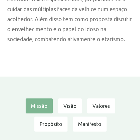
cuidar das múltiplas faces da velhice num espaço
acolhedor. Além disso tem como proposta discutir
o envelhecimento e o papel do idoso na
sociedade, combatendo ativamente o etarismo.
Missão
Visão
Valores
Propósito
Manifesto