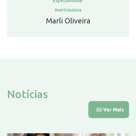
Especialidade:
Nutricionista
Marli Oliveira
Notícias
Ver Mais