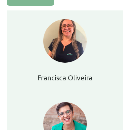
Francisca Oliveira