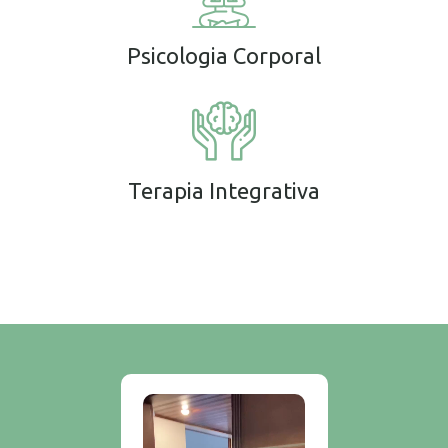
Psicologia Corporal
Terapia Integrativa