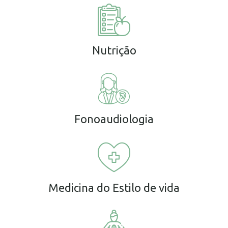
Nutrição
Fonoaudiologia
Medicina do Estilo de vida