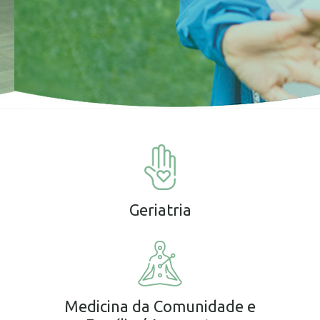
Geriatria
Medicina da Comunidade e