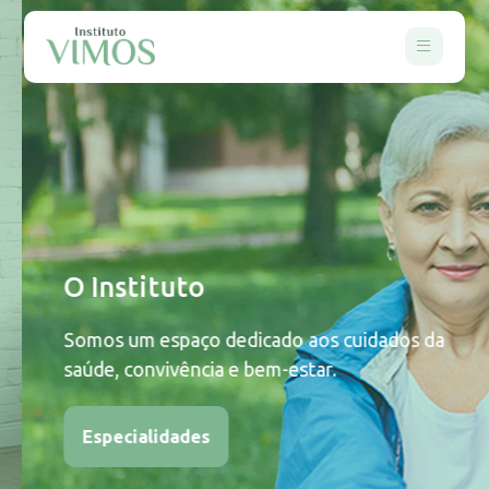
O Instituto
Somos um espaço dedicado aos cuidados da
saúde, convivência e bem-estar.
Especialidades