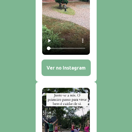
Ver no Instagram