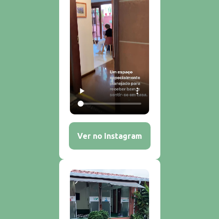
Ver no Instagram