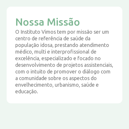
Nossa Missão
O Instituto Vimos tem por missão ser um
centro de referência de saúde da
população idosa, prestando atendimento
médico, multi e interprofissional de
excelência, especializado e focado no
desenvolvimento de projetos assistenciais,
com o intuito de promover o diálogo com
a comunidade sobre os aspectos do
envelhecimento, urbanismo, saúde e
educação.