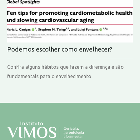
Podemos escolher como envelhecer?
Confira alguns hábitos que fazem a diferença e são
fundamentais para o envelhecimento