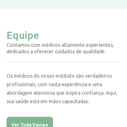
Equipe
Contamos com médicos altamente experientes,
dedicados a oferecer cuidados de qualidade.
Os médicos do nosso instituto são verdadeiros
profissionais, com vasta experiência e uma
abordagem atenciosa que inspira confiança. Aqui,
sua saúde está em mãos capacitadas.
Ver Toda Equipe