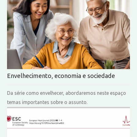
Envelhecimento, economia e sociedade
Da série como envelhecer, abordaremos neste espaço
temas importantes sobre o assunto.