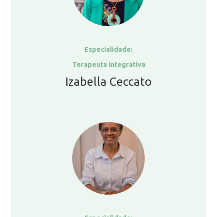
Especialidade:
Terapeuta Integrativa
Izabella Ceccato