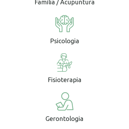
Família / Acupuntura
Psicologia
Fisioterapia
Gerontologia