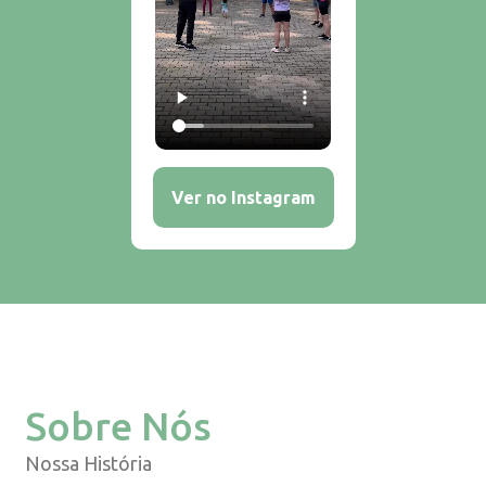
Ver no Instagram
Sobre Nós
Nossa História