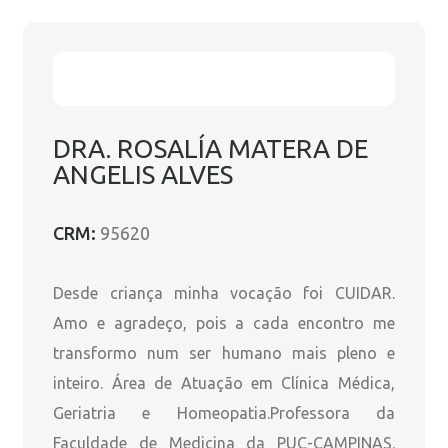
DRA. ROSALÍA MATERA DE
ANGELIS ALVES
CRM:
95620
Desde criança minha vocação foi CUIDAR.
Amo e agradeço, pois a cada encontro me
transformo num ser humano mais pleno e
inteiro. Área de Atuação em Clínica Médica,
Geriatria e Homeopatia.Professora da
Faculdade de Medicina da PUC-CAMPINAS.