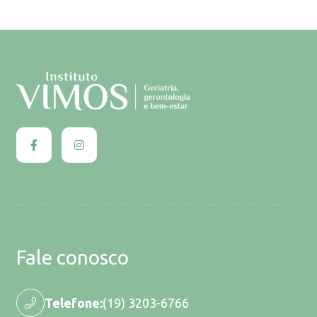
Fale conosco
Telefone:
(19) 3203-6766