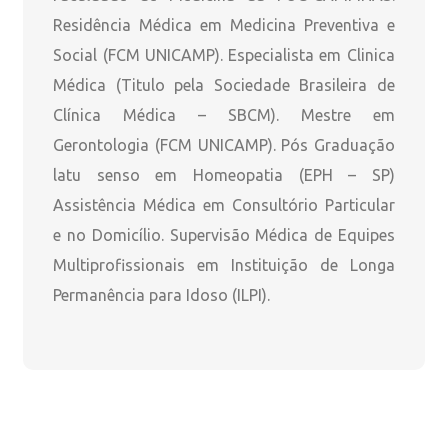
Residência Médica em Medicina Preventiva e
Social (FCM UNICAMP). Especialista em Clinica
Médica (Titulo pela Sociedade Brasileira de
Clínica Médica – SBCM). Mestre em
Gerontologia (FCM UNICAMP). Pós Graduação
latu senso em Homeopatia (EPH – SP)
Assistência Médica em Consultório Particular
e no Domicílio. Supervisão Médica de Equipes
Multiprofissionais em Instituição de Longa
Permanência para Idoso (ILPI).